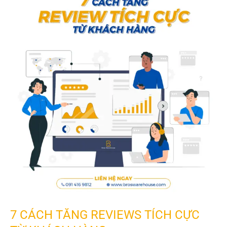
HÀNG
TRÊN
AMAZON
7 CÁCH TĂNG REVIEWS TÍCH CỰC