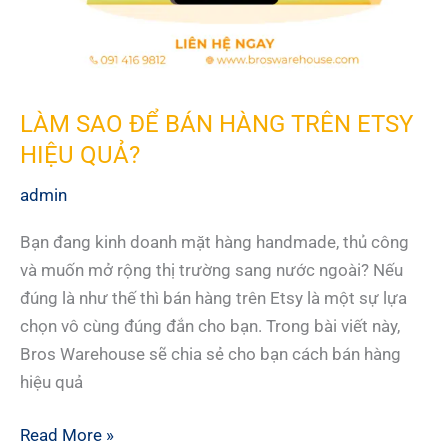
LÀM SAO ĐỂ BÁN HÀNG TRÊN ETSY
HIỆU QUẢ?
admin
Bạn đang kinh doanh mặt hàng handmade, thủ công
và muốn mở rộng thị trường sang nước ngoài? Nếu
đúng là như thế thì bán hàng trên Etsy là một sự lựa
chọn vô cùng đúng đắn cho bạn. Trong bài viết này,
Bros Warehouse sẽ chia sẻ cho bạn cách bán hàng
hiệu quả
LÀM
Read More »